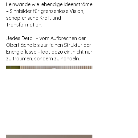
Leinwände wie lebendige Ideenströme
– Sinnbilder für grenzenlose Vision,
schöpferische Kraft und
Transformation.
Jedes Detail – vom Aufbrechen der
Oberfläche bis zur feinen Struktur der
Energieflüsse – lädt dazu ein, nicht nur
zu träumen, sondern zu handeln.