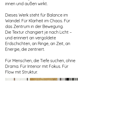
innen und außen wirkt.
Dieses Werk steht für Balance im
Wandel. Für Klarheit im Chaos. Für
das Zentrum in der Bewegung.
Die Textur changiert je nach Licht –
und erinnert an vergoldete
Erdschichten, an Ringe, an Zeit, an
Energie, die zentriert.
Für Menschen, die Tiefe suchen, ohne
Drama. Für Interior mit Fokus. Für
Flow mit Struktur.