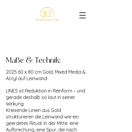
LINES
Maße & Technik:
2025 60 x 80 cm Gold, Mixed Media &
Acryl auf Leinwand
LINES ist Reduktion in Reinform – und
gerade deshalb so laut in seiner
Wirkung.
Kreisende Linien aus Gold
strukturieren die Leinwand wie ein
geerdetes Ritual. In der Mitte: eine
Aufbrechung, eine Spur, die nach